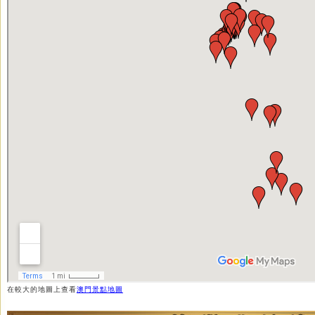
在較大的地圖上查看
澳門景點地圖