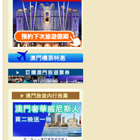
澳門機票特惠